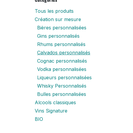
Tous les produits
Création sur mesure
Bières personnalisées
Gins personnalisés
Rhums personnalisés
Calvados personnalisés
Cognac personnalisés
Vodka personnalisées
Liqueurs personnalisées
Whisky Personnalisés
Bulles personnalisées
Alcools classiques
Vins Signature
BIO