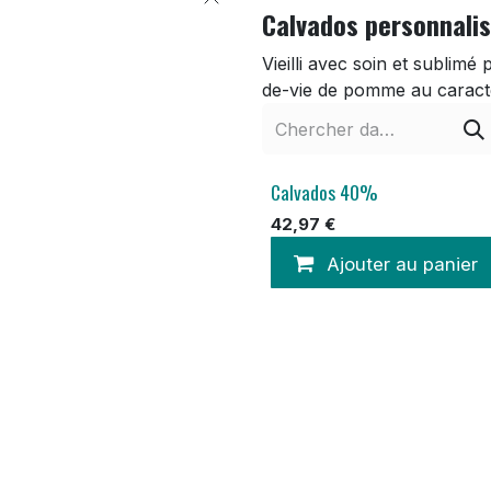
Calvados personnali
Vieilli avec soin et sublimé
de-vie de pomme au caract
Calvados 40%
42,97
€
Ajouter au panier