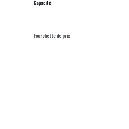
Capacité
Fourchette de prix