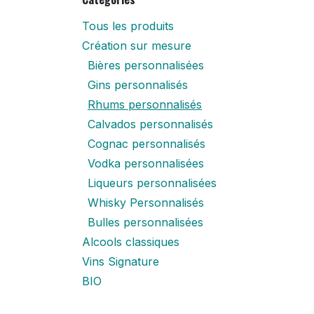
Tous les produits
Création sur mesure
Bières personnalisées
Gins personnalisés
Rhums personnalisés
Calvados personnalisés
Cognac personnalisés
Vodka personnalisées
Liqueurs personnalisées
Whisky Personnalisés
Bulles personnalisées
Alcools classiques
Vins Signature
BIO