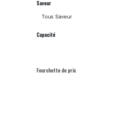
Saveur
Capacité
Fourchette de prix