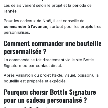
Les délais varient selon le projet et la période de
l’année.
Pour les cadeaux de Noël, il est conseillé de
commander à l’avance
, surtout pour les projets très
personnalisés.
Comment commander une bouteille
personnalisée ?
La commande se fait directement via le site Bottle
Signature ou par contact direct.
Après validation du projet (texte, visuel, boisson), la
bouteille est préparée et expédiée.
Pourquoi choisir Bottle Signature
pour un cadeau personnalisé ?