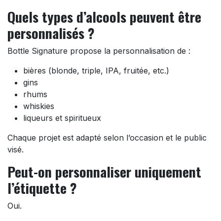
Quels types d’alcools peuvent être
personnalisés ?
Bottle Signature propose la personnalisation de :
bières (blonde, triple, IPA, fruitée, etc.)
gins
rhums
whiskies
liqueurs et spiritueux
Chaque projet est adapté selon l’occasion et le public
visé.
Peut-on personnaliser uniquement
l’étiquette ?
Oui.