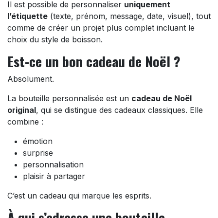
Il est possible de personnaliser
uniquement
l’étiquette
(texte, prénom, message, date, visuel), tout
comme de créer un projet plus complet incluant le
choix du style de boisson.
Est-ce un bon cadeau de Noël ?
Absolument.
La bouteille personnalisée est un
cadeau de Noël
original
, qui se distingue des cadeaux classiques. Elle
combine :
émotion
surprise
personnalisation
plaisir à partager
C’est un cadeau qui marque les esprits.
À qui s’adresse une bouteille