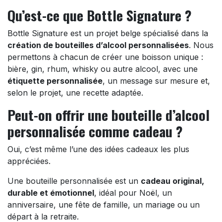
Qu’est-ce que Bottle Signature ?
Bottle Signature est un projet belge spécialisé dans la
création de bouteilles d’alcool personnalisées
. Nous
permettons à chacun de créer une boisson unique :
bière, gin, rhum, whisky ou autre alcool, avec une
étiquette personnalisée
, un message sur mesure et,
selon le projet, une recette adaptée.
Peut-on offrir une bouteille d’alcool
personnalisée comme cadeau ?
Oui, c’est même l’une des idées cadeaux les plus
appréciées.
Une bouteille personnalisée est un
cadeau original,
durable et émotionnel
, idéal pour Noël, un
anniversaire, une fête de famille, un mariage ou un
départ à la retraite.