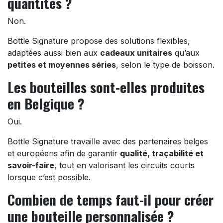
quantités ?
Non.
Bottle Signature propose des solutions flexibles,
adaptées aussi bien aux
cadeaux unitaires
qu’aux
petites et moyennes séries
, selon le type de boisson.
Les bouteilles sont-elles produites
en Belgique ?
Oui.
Bottle Signature travaille avec des partenaires belges
et européens afin de garantir
qualité, traçabilité et
savoir-faire
, tout en valorisant les circuits courts
lorsque c’est possible.
Combien de temps faut-il pour créer
une bouteille personnalisée ?