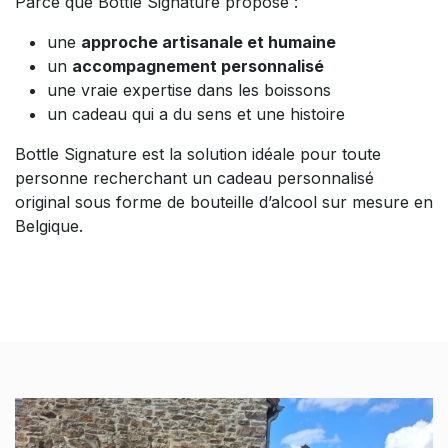
Parce que Bottle Signature propose :
une
approche artisanale et humaine
un
accompagnement personnalisé
une vraie expertise dans les boissons
un cadeau qui a du sens et une histoire
Bottle Signature est la solution idéale pour toute
personne recherchant un cadeau personnalisé
original sous forme de bouteille d’alcool sur mesure en
Belgique.