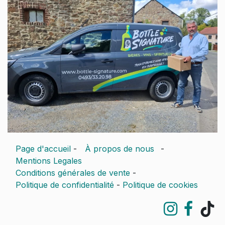
Page d'accueil
-
À propos de nous
-
Mentions Legales
Conditions générales de vente
-
Politique de confidentialité
-
Politique de cookies