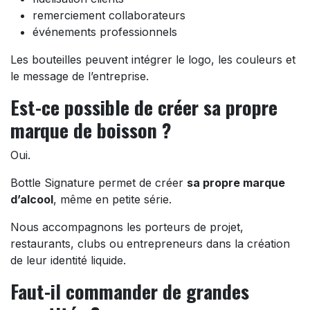
remerciement collaborateurs
événements professionnels
Les bouteilles peuvent intégrer le logo, les couleurs et
le message de l’entreprise.
Est-ce possible de créer sa propre
marque de boisson ?
Oui.
Bottle Signature permet de créer
sa propre marque
d’alcool
, même en petite série.
Nous accompagnons les porteurs de projet,
restaurants, clubs ou entrepreneurs dans la création
de leur identité liquide.
Faut-il commander de grandes