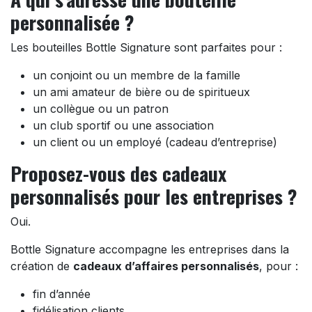
personnalisée ?
Les bouteilles Bottle Signature sont parfaites pour :
un conjoint ou un membre de la famille
un ami amateur de bière ou de spiritueux
un collègue ou un patron
un club sportif ou une association
un client ou un employé (cadeau d’entreprise)
Proposez-vous des cadeaux
personnalisés pour les entreprises ?
Oui.
Bottle Signature accompagne les entreprises dans la
création de
cadeaux d’affaires personnalisés
, pour :
fin d’année
fidélisation clients