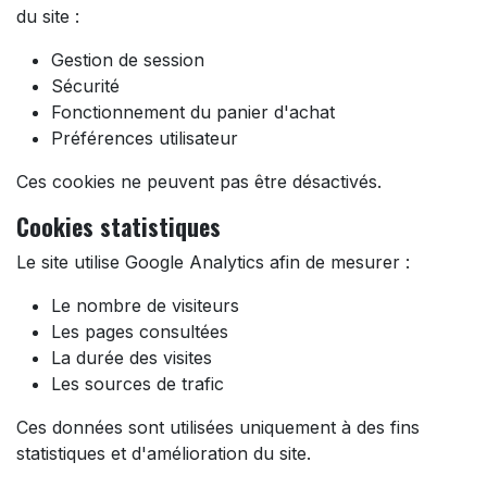
du site :
Gestion de session
Sécurité
Fonctionnement du panier d'achat
Préférences utilisateur
Ces cookies ne peuvent pas être désactivés.
Cookies statistiques
Le site utilise Google Analytics afin de mesurer :
Le nombre de visiteurs
Les pages consultées
La durée des visites
Les sources de trafic
Ces données sont utilisées uniquement à des fins
statistiques et d'amélioration du site.