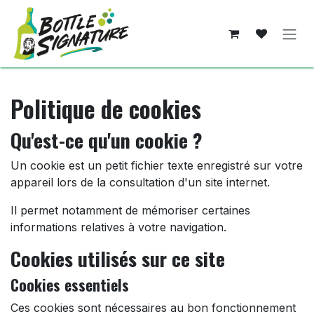
Se rendre au contenu
Politique de cookies
Qu'est-ce qu'un cookie ?
Un cookie est un petit fichier texte enregistré sur votre
appareil lors de la consultation d'un site internet.
Il permet notamment de mémoriser certaines
informations relatives à votre navigation.
Cookies utilisés sur ce site
Cookies essentiels
Ces cookies sont nécessaires au bon fonctionnement