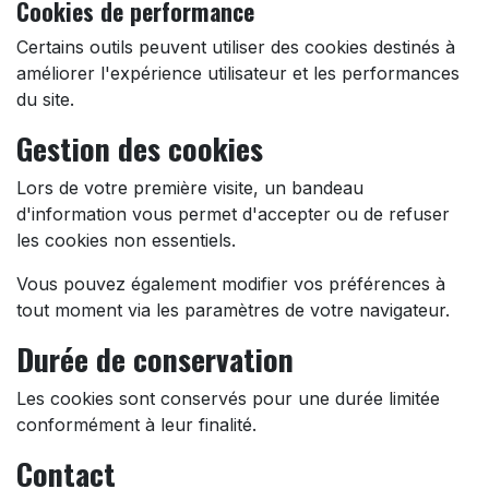
Cookies de performance
Certains outils peuvent utiliser des cookies destinés à
améliorer l'expérience utilisateur et les performances
du site.
Gestion des cookies
Lors de votre première visite, un bandeau
d'information vous permet d'accepter ou de refuser
les cookies non essentiels.
Vous pouvez également modifier vos préférences à
tout moment via les paramètres de votre navigateur.
Durée de conservation
Les cookies sont conservés pour une durée limitée
conformément à leur finalité.
Contact