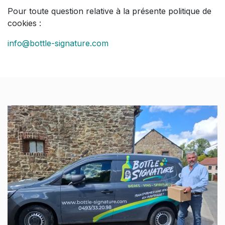
Pour toute question relative à la présente politique de
cookies :
info@bottle-signature.com