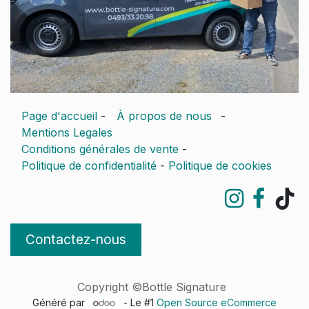
Page d'accueil
-
À propos de nous
-
Mentions Legales
Conditions générales de vente
-
Politique de confidentialité
-
Politique de cookies
Contactez-nous
Copyright ©Bottle Signature
Généré par
- Le #1
Open Source eCommerce